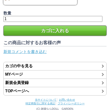
数量
カゴに入れる
この商品に対するお客様の声
新規コメントを書き込む
カゴの中を見る
MYページ
新規会員登録
TOPページへ
当サイトについて
│
お問い合わせ
特定商取引に関する表記
│
プライバシーポリシー
(C) 雑貨ならDOLL GARDEN.