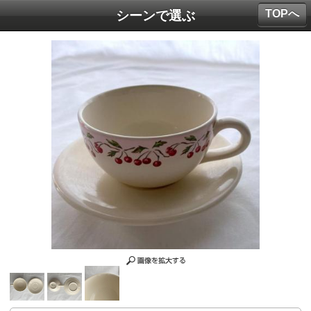
TOPへ
シーンで選ぶ