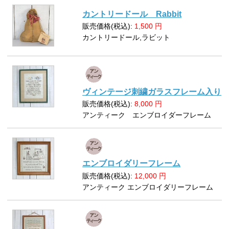
カントリードール Rabbit
販売価格(税込):
1,500
円
カントリードール,ラビット
ヴィンテージ刺繍ガラスフレーム入り
販売価格(税込):
8,000
円
アンティーク エンブロイダーフレーム
エンブロイダリーフレーム
販売価格(税込):
12,000
円
アンティーク エンブロイダリーフレーム