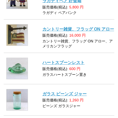
ラガディペア 貯金箱
販売価格(税込):
5,800
円
ラガディ ペアバンク
カントリー雑貨、フラッグ ON アロー
販売価格(税込):
16,000
円
カントリー雑貨、フラッグ ON アロー、ア
メリカンフラッグ
ハートスプーンレスト
販売価格(税込):
600
円
ガラスハートスプーン置き
ガラス ビーンズ ジャー
販売価格(税込):
1,260
円
ビーンズ ガラスジャー