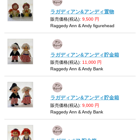
ラガディアン&アンディ置物
販売価格(税込):
9,500
円
Raggedy Ann & Andy figurehead
ラガディアン&アンディ貯金箱
販売価格(税込):
11,000
円
Raggedy Ann & Andy Bank
ラガディアン&アンディ貯金箱
販売価格(税込):
9,000
円
Raggedy Ann & Andy Bank