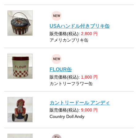
USAハンドル付きブリキ缶
販売価格(税込):
2,800
円
アメリカンブリキ缶
FLOUR缶
販売価格(税込):
1,800
円
カントリーフラワー缶
カントリードール アンディ
販売価格(税込):
9,000
円
Country Doll Andy