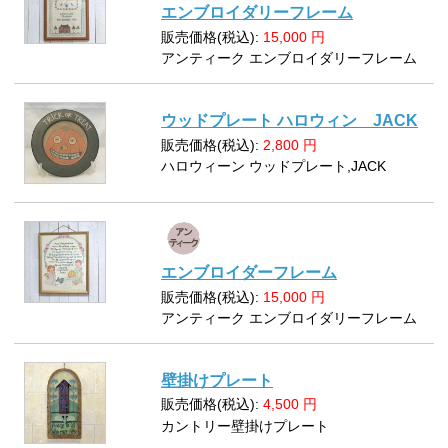
エンブロイダリーフレーム
販売価格(税込):
15,000
円
アンティーク エンブロイダリーフレーム
ウッドプレート ハロウィン JACK
販売価格(税込):
2,800
円
ハロウィーン ウッドプレート,JACK
エンブロイダーフレーム
販売価格(税込):
15,000
円
アンティーク エンブロイダリーフレーム
壁掛けプレート
販売価格(税込):
4,500
円
カントリー壁掛けプレート