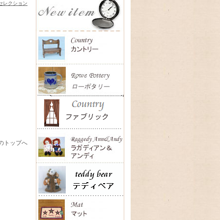
セレクション
のトップへ