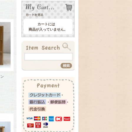
カートには
商品が入っていません。
ウン