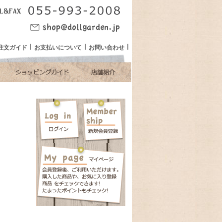
注文ガイド
お支払いについて
お問い合わせ