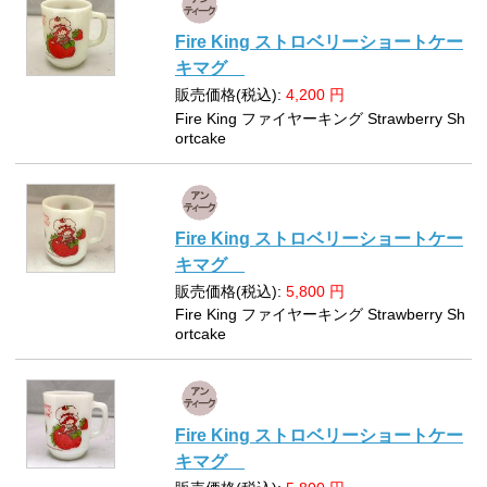
Fire King ストロベリーショートケー
キマグ
販売価格(税込):
4,200
円
Fire King ファイヤーキング Strawberry Sh
ortcake
Fire King ストロベリーショートケー
キマグ
販売価格(税込):
5,800
円
Fire King ファイヤーキング Strawberry Sh
ortcake
Fire King ストロベリーショートケー
キマグ