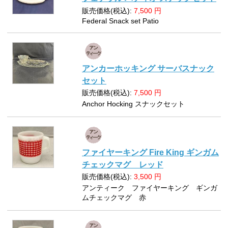
販売価格(税込):
7,500
円
Federal Snack set Patio
アンカーホッキング サーバスナック
セット
販売価格(税込):
7,500
円
Anchor Hocking スナックセット
ファイヤーキング Fire King ギンガム
チェックマグ レッド
販売価格(税込):
3,500
円
アンティーク ファイヤーキング ギンガ
ムチェックマグ 赤