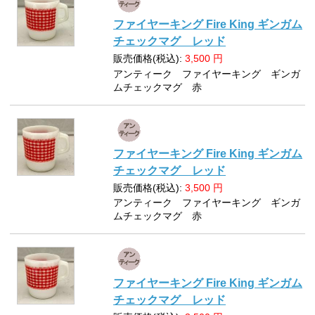
ファイヤーキング Fire King ギンガム
チェックマグ レッド
販売価格(税込):
3,500
円
アンティーク ファイヤーキング ギンガ
ムチェックマグ 赤
ファイヤーキング Fire King ギンガム
チェックマグ レッド
販売価格(税込):
3,500
円
アンティーク ファイヤーキング ギンガ
ムチェックマグ 赤
ファイヤーキング Fire King ギンガム
チェックマグ レッド