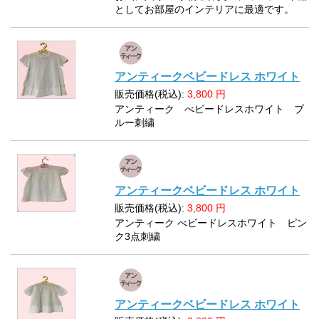
としてお部屋のインテリアに最適です。
アンティークベビードレス ホワイト
販売価格(税込):
3,800
円
アンティーク べビードレスホワイト ブ
ルー刺繍
アンティークベビードレス ホワイト
販売価格(税込):
3,800
円
アンティーク べビードレスホワイト ピン
ク3点刺繍
アンティークベビードレス ホワイト