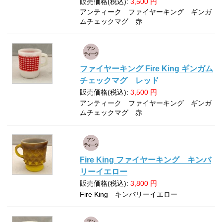
販売価格(税込):
3,500
円
アンティーク ファイヤーキング ギンガ
ムチェックマグ 赤
ファイヤーキング Fire King ギンガム
チェックマグ レッド
販売価格(税込):
3,500
円
アンティーク ファイヤーキング ギンガ
ムチェックマグ 赤
Fire King ファイヤーキング キンバ
リーイエロー
販売価格(税込):
3,800
円
Fire King キンバリーイエロー