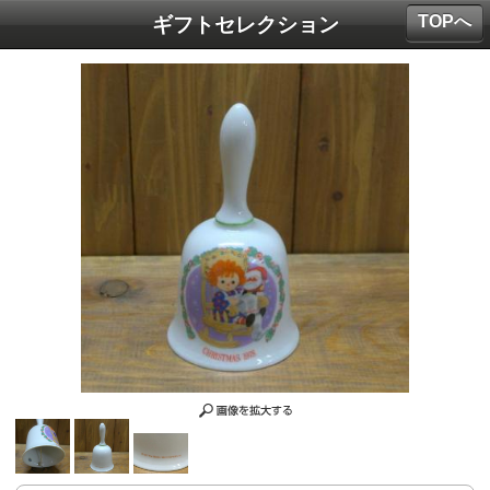
TOPへ
ギフトセレクション