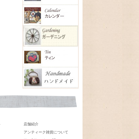
店舗紹介
貨
アンティーク雑貨について