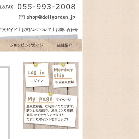
注文ガイド
お支払いについて
お問い合わせ