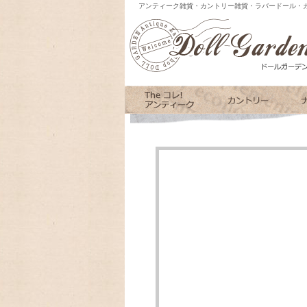
アンティーク雑貨・カントリー雑貨・ラバードール・カ