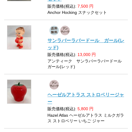
販売価格(税込):
7,500
円
Anchor Hocking スナックセット
サンラバーラバードール ガール(レ
ッド)
販売価格(税込):
13,000
円
アンティーク サンラバーラバードール
ガール(レッド)
ヘーゼルアトラス ストロベリージャ
ー
販売価格(税込):
5,800
円
Hazel Atlas ヘーゼルアトラス ミルクガラ
ス ストロベリー いちご ジャー