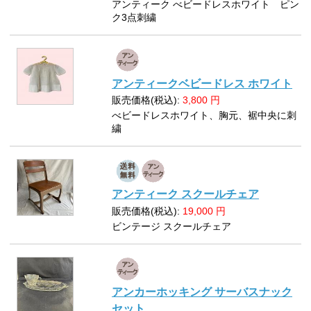
アンティーク べビードレスホワイト ピン
ク3点刺繍
アンティークベビードレス ホワイト
販売価格(税込):
3,800
円
べビードレスホワイト、胸元、裾中央に刺
繍
アンティーク スクールチェア
販売価格(税込):
19,000
円
ビンテージ スクールチェア
アンカーホッキング サーバスナック
セット