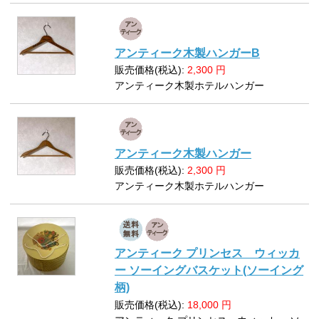
アンティーク木製ハンガーB
販売価格(税込):
2,300
円
アンティーク木製ホテルハンガー
アンティーク木製ハンガー
販売価格(税込):
2,300
円
アンティーク木製ホテルハンガー
アンティーク プリンセス ウィッカ
ー ソーイングバスケット(ソーイング
柄)
販売価格(税込):
18,000
円