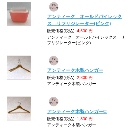
アンティーク オールドパイレック
ス リフリジレーター(ピンク)
販売価格(税込):
4,500
円
アンティーク オールドパイレックス リ
フリジレーター(ピンク)
アンティーク木製ハンガー
販売価格(税込):
2,300
円
アンティーク木製ハンガー
アンティーク木製ハンガーC
販売価格(税込):
1,800
円
アンティーク木製ハンガー