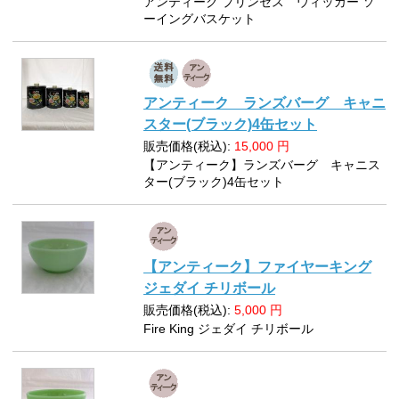
アンティーク プリンセス ウィッカー ソ
ーイングバスケット
アンティーク ランズバーグ キャニ
スター(ブラック)4缶セット
販売価格(税込):
15,000
円
【アンティーク】ランズバーグ キャニス
ター(ブラック)4缶セット
【アンティーク】ファイヤーキング
ジェダイ チリボール
販売価格(税込):
5,000
円
Fire King ジェダイ チリボール