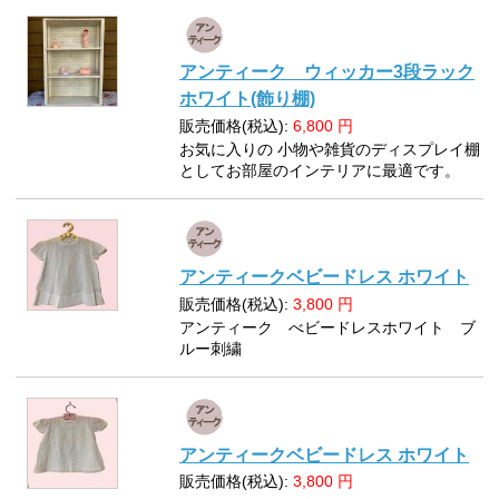
アンティーク ウィッカー3段ラック
ホワイト(飾り棚)
販売価格(税込):
6,800
円
お気に入りの 小物や雑貨のディスプレイ棚
としてお部屋のインテリアに最適です。
アンティークベビードレス ホワイト
販売価格(税込):
3,800
円
アンティーク べビードレスホワイト ブ
ルー刺繍
アンティークベビードレス ホワイト
販売価格(税込):
3,800
円