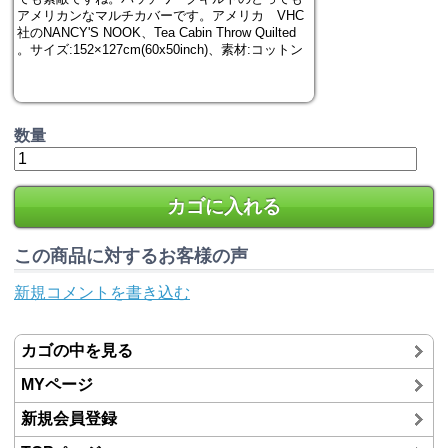
アメリカンなマルチカバーです。アメリカ VHC
社のNANCY'S NOOK、Tea Cabin Throw Quilted
。サイズ:152×127cm(60x50inch)、素材:コットン
数量
カゴに入れる
この商品に対するお客様の声
新規コメントを書き込む
カゴの中を見る
MYページ
新規会員登録