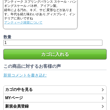
アンティーク スプリングバランス スケール・ハン
ギングスケール バネ秤、アイアン製。
経年による汚れ、キズ、サビ,変形などがありま
す。年代を経た味わいがあり,ディスプレイ、イン
テリアに良いですね
アンティーク雑貨について
数量
カゴに入れる
この商品に対するお客様の声
新規コメントを書き込む
カゴの中を見る
MYページ
新規会員登録