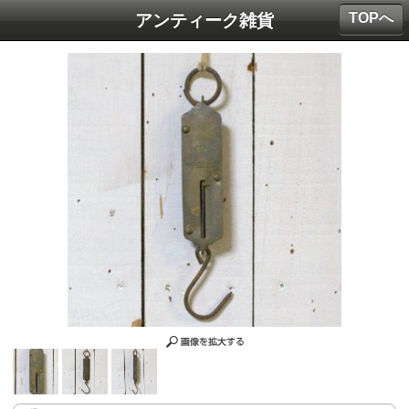
TOPへ
アンティーク雑貨