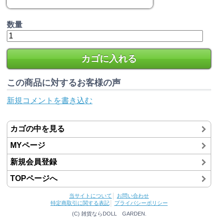
数量
カゴに入れる
この商品に対するお客様の声
新規コメントを書き込む
カゴの中を見る
MYページ
新規会員登録
TOPページへ
当サイトについて
│
お問い合わせ
特定商取引に関する表記
│
プライバシーポリシー
(C) 雑貨ならDOLL GARDEN.