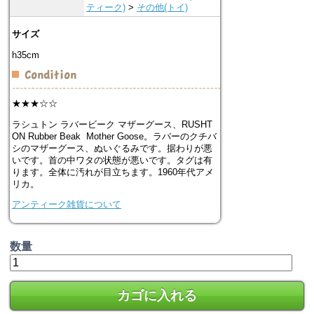
ティーク)
>
その他(トイ)
サイズ
h35cm
★★★☆☆
ラシュトン ラバービーク マザーグース、RUSHT
ON Rubber Beak Mother Goose。ラバーのクチバ
シのマザーグース、ぬいぐるみです。据わりが悪
いです。首の中ワタの状態が悪いです。タグは有
ります。全体に汚れが目立ちます。1960年代アメ
リカ。
アンティーク雑貨について
数量
カゴに入れる