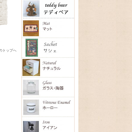
のトップへ