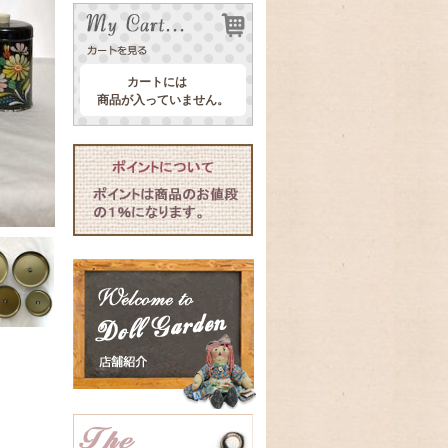
カートには
商品が入っていません。