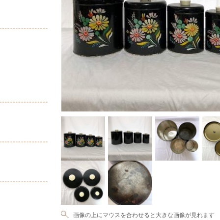
画像の上にマウスを合わせると大きな画像が見れます