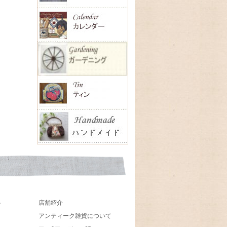
店舗紹介
貨
アンティーク雑貨について