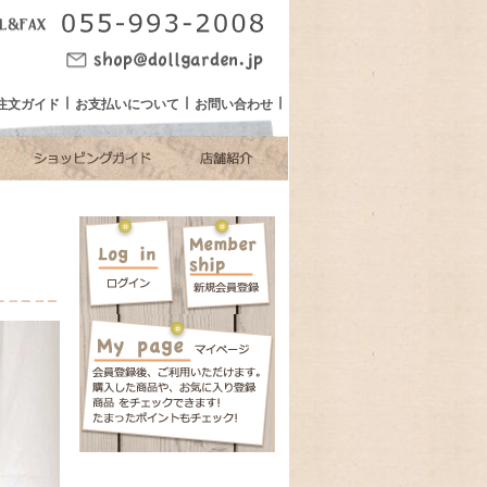
注文ガイド
お支払いについて
お問い合わせ