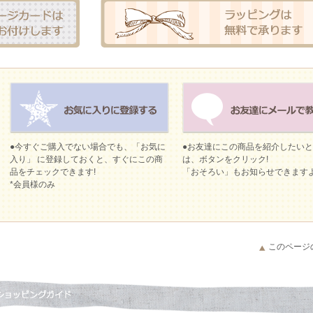
●今すぐご購入でない場合でも、「お気に
●お友達にこの商品を紹介したい
入り」 に登録しておくと、すぐにこの商
は、ボタンをクリック!
品をチェックできます!
「おそろい」もお知らせできます
*会員様のみ
このページ