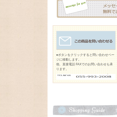
●ボタンをクリックすると問い合わせペー
ジに移動します。
他、直接電話 FAXでのお問い合わせも承
ります。