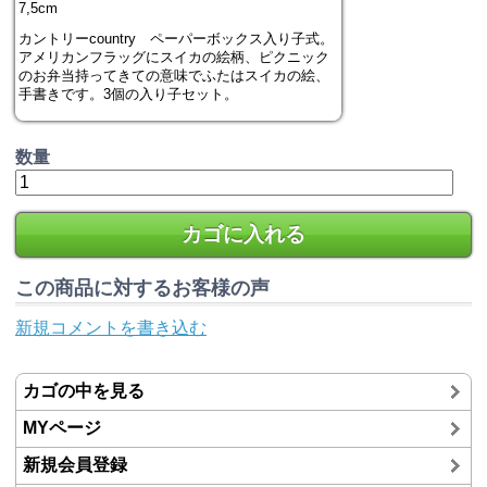
7,5cm
カントリーcountry ペーパーボックス入り子式。
アメリカンフラッグにスイカの絵柄、ピクニック
のお弁当持ってきての意味でふたはスイカの絵、
手書きです。3個の入り子セット。
数量
カゴに入れる
この商品に対するお客様の声
新規コメントを書き込む
カゴの中を見る
MYページ
新規会員登録