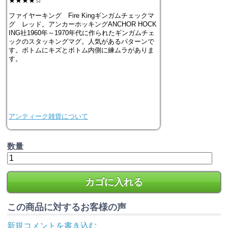
★★★★☆
ファイヤーキング Fire Kingギンガムチェックマ
グ レッド。アンカーホッキングANCHOR HOCK
ING社1960年～1970年代に作られたギンガムチェ
ックのスタッキングマグ。人気があるパターンで
す。ボトムにキズとボトム内側に練ムラがありま
す。
アンティーク雑貨について
数量
カゴに入れる
この商品に対するお客様の声
新規コメントを書き込む