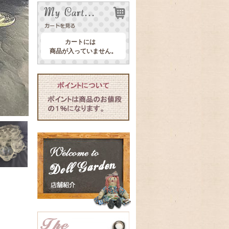
カートには
商品が入っていません。