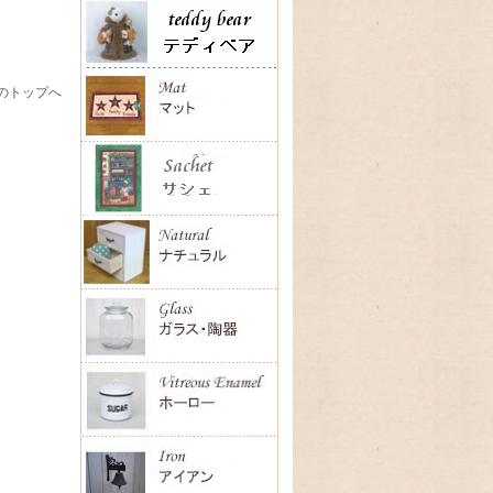
のトップへ