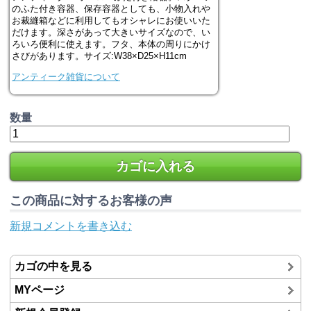
のふた付き容器、保存容器としても、小物入れや
お裁縫箱などに利用してもオシャレにお使いいた
だけます。深さがあって大きいサイズなので、い
ろいろ便利に使えます。フタ、本体の周りにかけ
さびがあります。サイズ:W38×D25×H11cm
アンティーク雑貨について
数量
カゴに入れる
この商品に対するお客様の声
新規コメントを書き込む
カゴの中を見る
MYページ