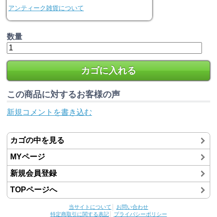
アンティーク雑貨について
数量
カゴに入れる
この商品に対するお客様の声
新規コメントを書き込む
カゴの中を見る
MYページ
新規会員登録
TOPページへ
当サイトについて
│
お問い合わせ
特定商取引に関する表記
│
プライバシーポリシー