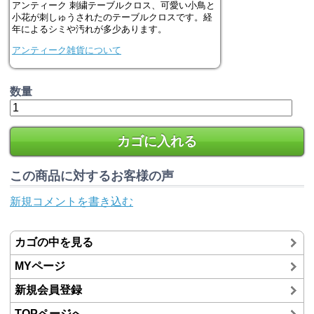
アンティーク 刺繍テーブルクロス、可愛い小鳥と
小花が刺しゅうされたのテーブルクロスです。経
年によるシミや汚れが多少あります。
アンティーク雑貨について
数量
カゴに入れる
この商品に対するお客様の声
新規コメントを書き込む
カゴの中を見る
MYページ
新規会員登録
TOPページへ