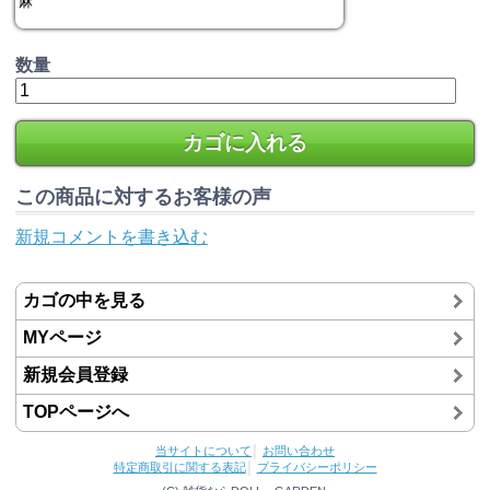
麻
数量
カゴに入れる
この商品に対するお客様の声
新規コメントを書き込む
カゴの中を見る
MYページ
新規会員登録
TOPページへ
当サイトについて
│
お問い合わせ
特定商取引に関する表記
│
プライバシーポリシー