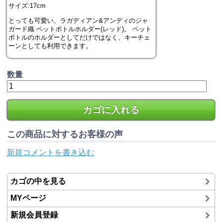
サイズ:17cm
とっても可愛い、ラガディアン&アンディのジャ
ガード織 ペットボトルホルダー(レッド)。 ペット
ボトルのホルダーとしてだけではなく、キーチェ
ーンとしても利用できます。
数量
カゴに入れる
この商品に対するお客様の声
新規コメントを書き込む
カゴの中を見る
MYページ
新規会員登録