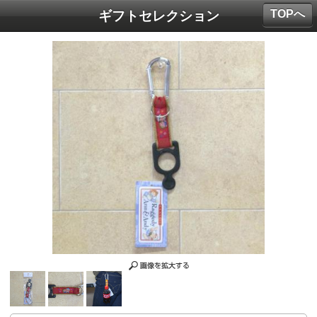
TOPへ
ギフトセレクション