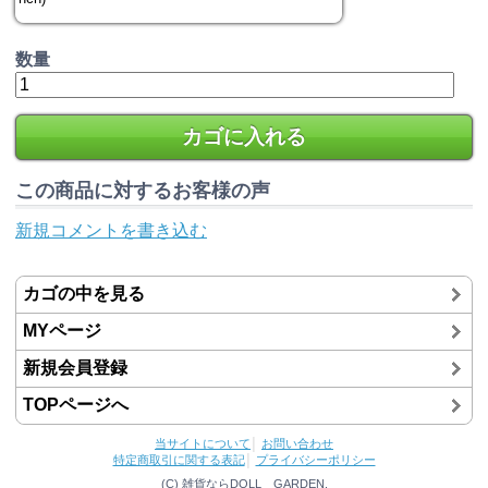
数量
カゴに入れる
この商品に対するお客様の声
新規コメントを書き込む
カゴの中を見る
MYページ
新規会員登録
TOPページへ
当サイトについて
│
お問い合わせ
特定商取引に関する表記
│
プライバシーポリシー
(C) 雑貨ならDOLL GARDEN.