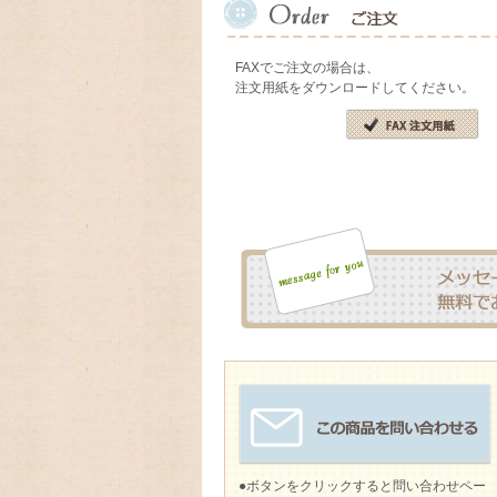
FAXでご注文の場合は、
注文用紙をダウンロードしてください。
●ボタンをクリックすると問い合わせペー