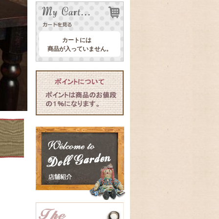
カートには
商品が入っていません。