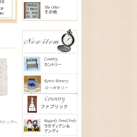
のトップへ