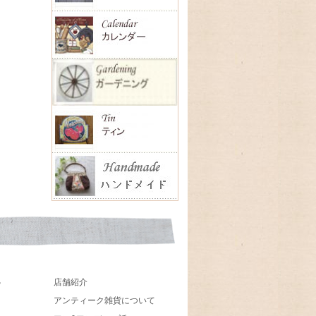
店舗紹介
貨
アンティーク雑貨について