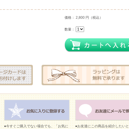
価格： 2,800 円（税込）
数量：
●今すぐご購入でない場合でも、「お気に
●お友達にこの商品を紹介したい