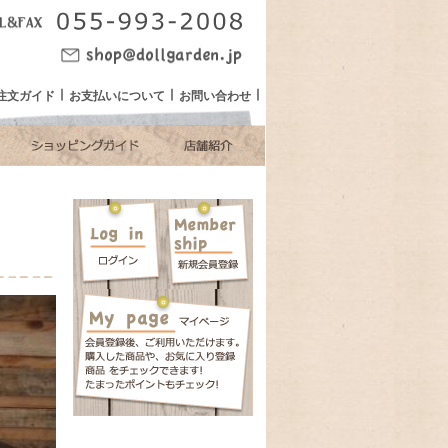
注文ガイド
お支払いについて
お問い合わせ