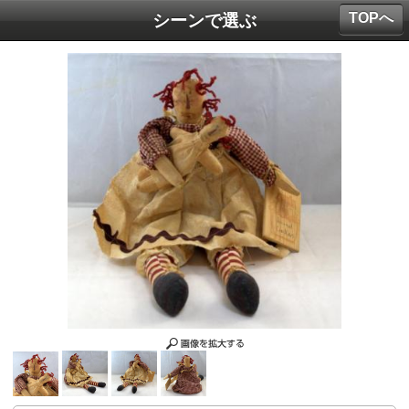
TOPへ
シーンで選ぶ