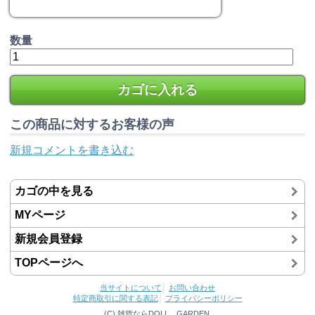
数量
カゴに入れる
この商品に対するお客様の声
新規コメントを書き込む
カゴの中を見る
MYページ
新規会員登録
TOPページへ
当サイトについて
│
お問い合わせ
特定商取引に関する表記
│
プライバシーポリシー
(C) 雑貨ならDOLL GARDEN.