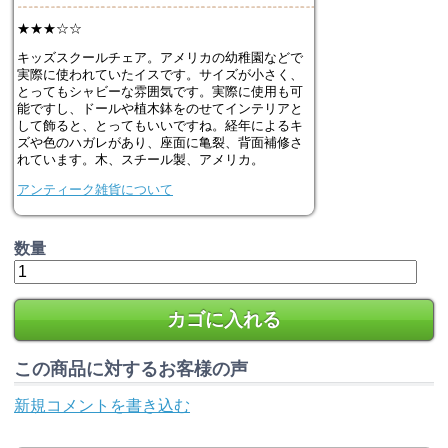
★★★☆☆
キッズスクールチェア。アメリカの幼稚園などで
実際に使われていたイスです。サイズが小さく、
とってもシャビーな雰囲気です。実際に使用も可
能ですし、ドールや植木鉢をのせてインテリアと
して飾ると、とってもいいですね。経年によるキ
ズや色のハガレがあり、座面に亀裂、背面補修さ
れています。木、スチール製、アメリカ。
アンティーク雑貨について
数量
カゴに入れる
この商品に対するお客様の声
新規コメントを書き込む