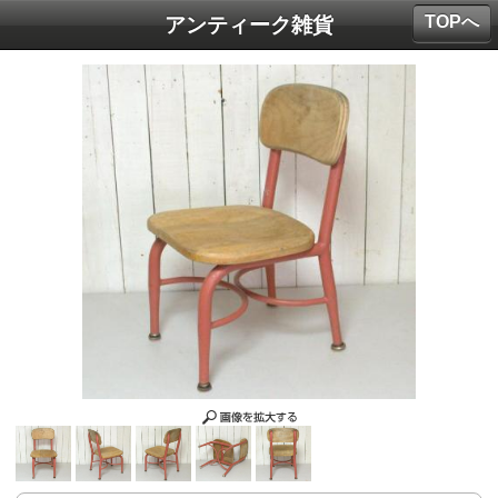
TOPへ
アンティーク雑貨