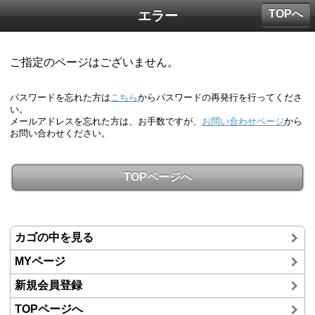
TOPへ
エラー
ご指定のページはございません。
パスワードを忘れた方は
こちら
からパスワードの再発行を行ってくださ
い。
メールアドレスを忘れた方は、お手数ですが、
お問い合わせページ
から
お問い合わせください。
TOPページへ
カゴの中を見る
MYページ
新規会員登録
TOPページへ