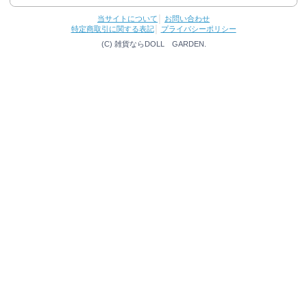
当サイトについて
│
お問い合わせ
特定商取引に関する表記
│
プライバシーポリシー
(C) 雑貨ならDOLL GARDEN.