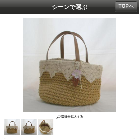
TOPへ
シーンで選ぶ