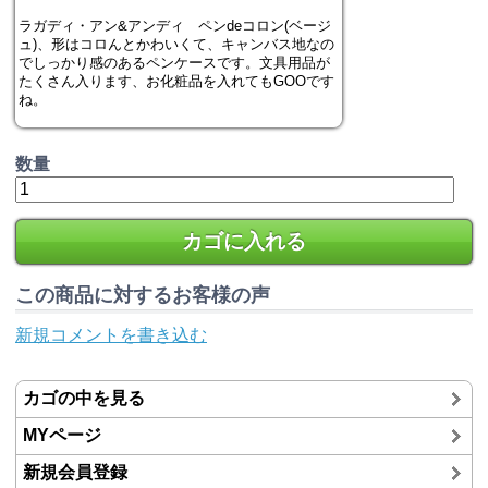
ラガディ・アン&アンディ ペンdeコロン(ベージ
ュ)、形はコロんとかわいくて、キャンバス地なの
でしっかり感のあるペンケースです。文具用品が
たくさん入ります、お化粧品を入れてもGOOです
ね。
数量
カゴに入れる
この商品に対するお客様の声
新規コメントを書き込む
カゴの中を見る
MYページ
新規会員登録