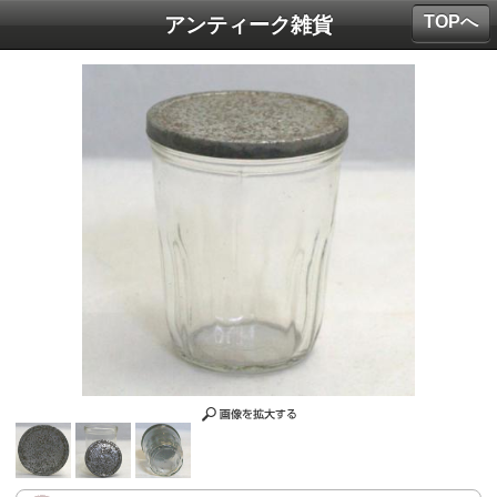
TOPへ
アンティーク雑貨