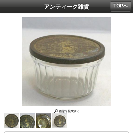
TOPへ
アンティーク雑貨