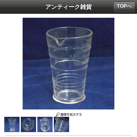
TOPへ
アンティーク雑貨