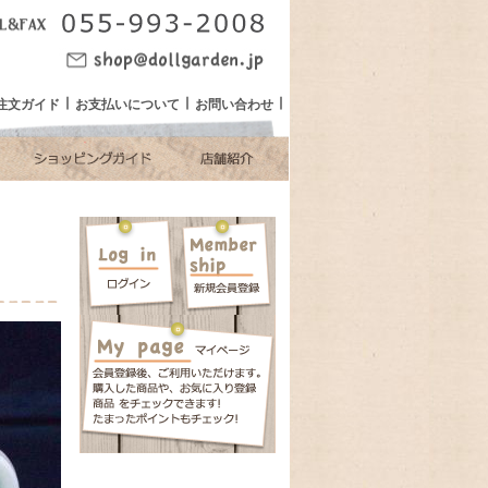
注文ガイド
お支払いについて
お問い合わせ