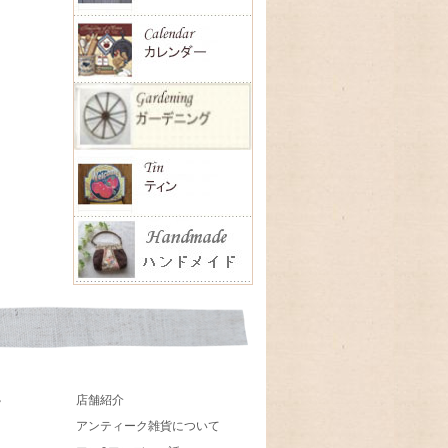
店舗紹介
貨
アンティーク雑貨について