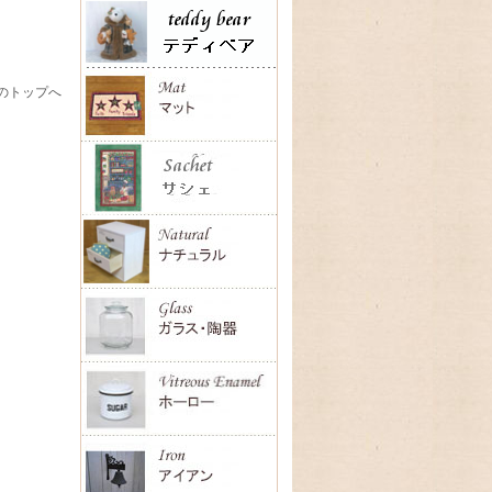
のトップへ