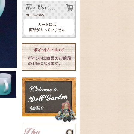
カートには
商品が入っていません。