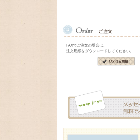
FAXでご注文の場合は、
注文用紙をダウンロードしてください。