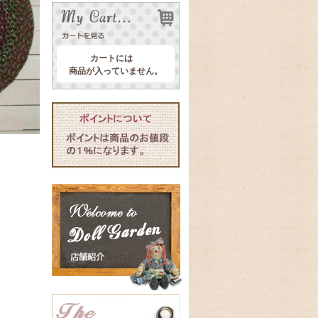
カートには
商品が入っていません。