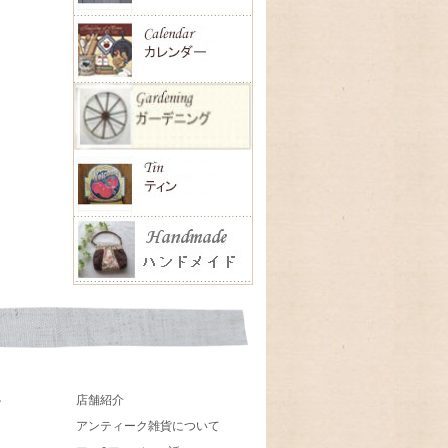
店舗紹介
貨
アンティーク雑貨について