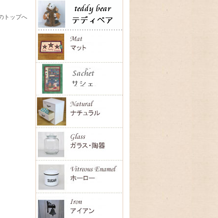
のトップへ