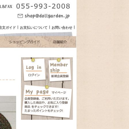
注文ガイド
お支払いについて
お問い合わせ