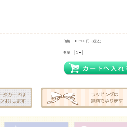
価格： 10,500 円（税込）
数量：