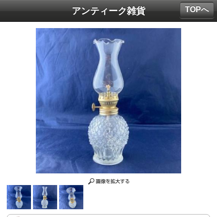
TOPへ
アンティーク雑貨