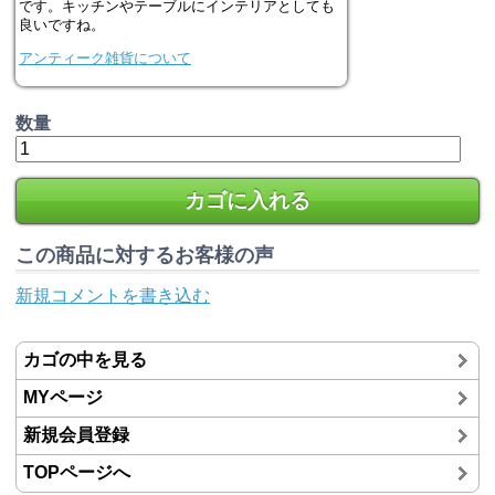
です。キッチンやテーブルにインテリアとしても
良いですね。
アンティーク雑貨について
数量
カゴに入れる
この商品に対するお客様の声
新規コメントを書き込む
カゴの中を見る
MYページ
新規会員登録
TOPページへ