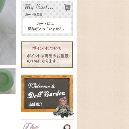
カートには
商品が入っていません。