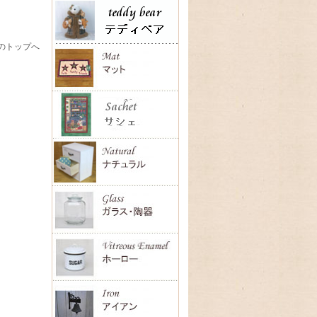
のトップへ