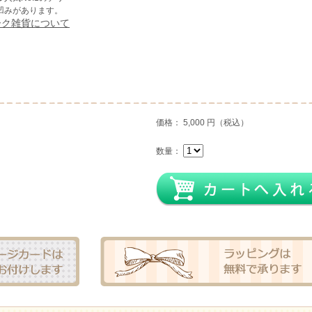
凹みがあります。
ーク雑貨について
価格： 5,000 円（税込）
数量：