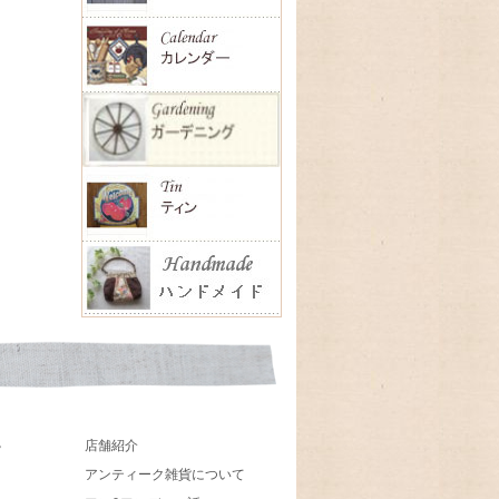
店舗紹介
貨
アンティーク雑貨について