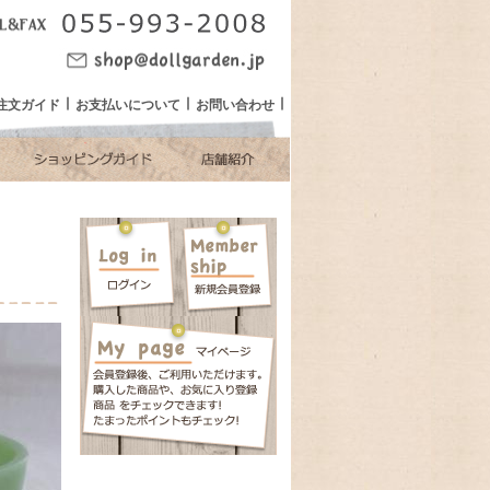
注文ガイド
お支払いについて
お問い合わせ