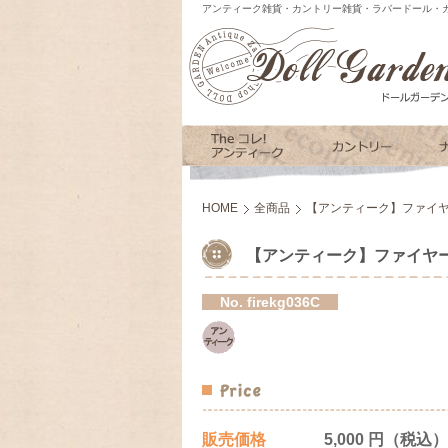
アンティーク雑貨・カントリー雑貨・ラバードール・カ
HOME
全商品
【アンティーク】ファイヤ
【アンティーク】ファイヤー
No.
firekg036C
販売価格
5,000 円（税込）