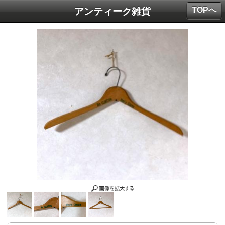
TOPへ
アンティーク雑貨