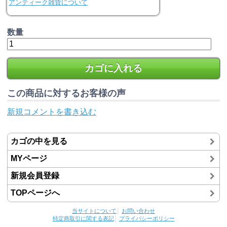
アンティーク雑貨について
数量
カゴに入れる
この商品に対するお客様の声
新規コメントを書き込む
カゴの中を見る
MYページ
新規会員登録
TOPページへ
当サイトについて
│
お問い合わせ
特定商取引に関する表記
│
プライバシーポリシー