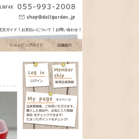
注文ガイド
お支払いについて
お問い合わせ