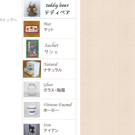
のトップへ