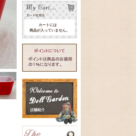
カートには
商品が入っていません。