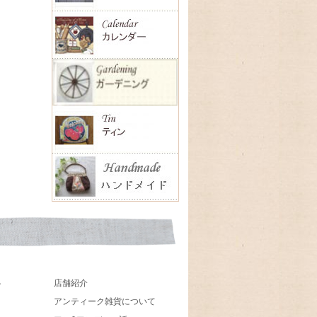
店舗紹介
貨
アンティーク雑貨について