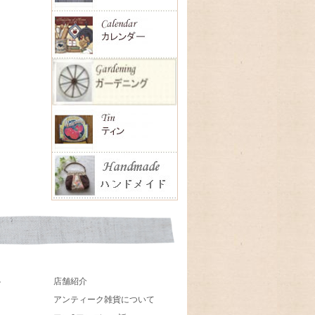
店舗紹介
貨
アンティーク雑貨について