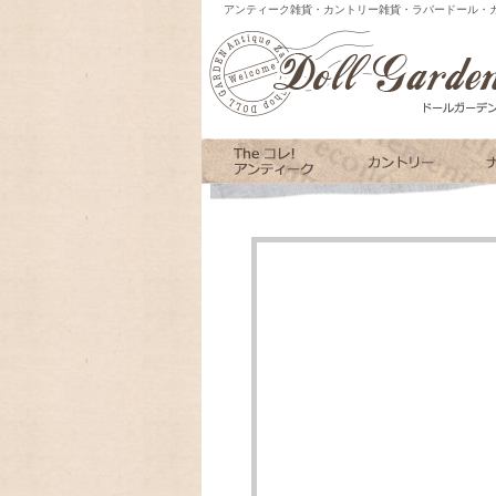
アンティーク雑貨・カントリー雑貨・ラバードール・カ