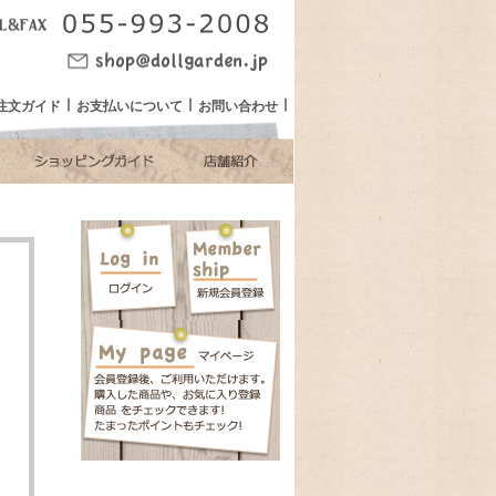
注文ガイド
お支払いについて
お問い合わせ