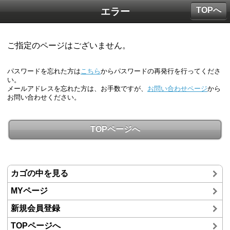
TOPへ
エラー
ご指定のページはございません。
パスワードを忘れた方は
こちら
からパスワードの再発行を行ってくださ
い。
メールアドレスを忘れた方は、お手数ですが、
お問い合わせページ
から
お問い合わせください。
TOPページへ
カゴの中を見る
MYページ
新規会員登録
TOPページへ