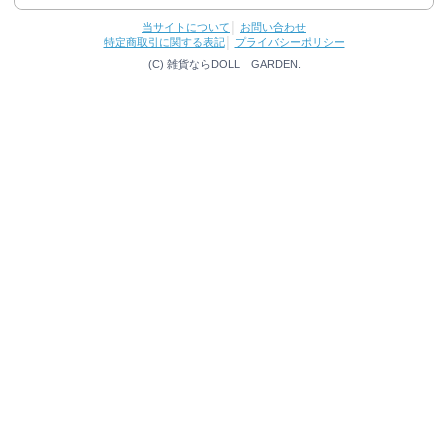
当サイトについて
│
お問い合わせ
特定商取引に関する表記
│
プライバシーポリシー
(C) 雑貨ならDOLL GARDEN.