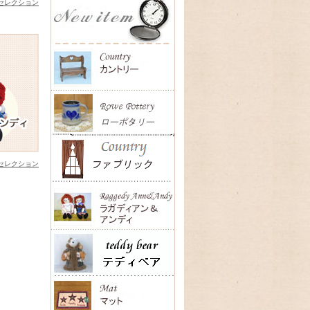
セレクション
セレクション