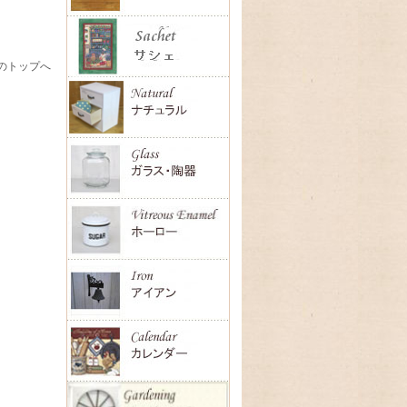
のトップへ