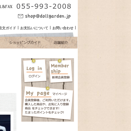
注文ガイド
お支払いについて
お問い合わせ